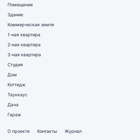
Помещение
Здание
Коммерческая земля
1-ная квартира
2-ная квартира
3-ная квартира
Студия
Дом
Коттедж
Таунхаус
Дача
Гараж
О проекте
Контакты
Журнал