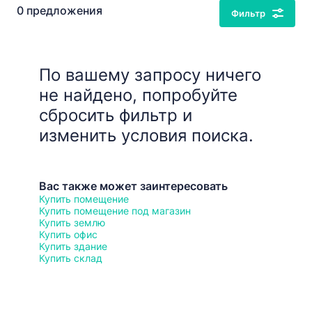
0 предложения
Фильтр
По вашему запросу ничего
не найдено, попробуйте
сбросить фильтр и
изменить условия поиска.
Вас также может заинтересовать
Купить помещение
Купить помещение под магазин
Купить землю
Купить офис
Купить здание
Купить склад