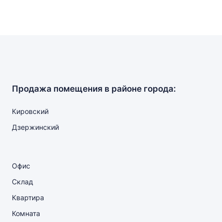
Продажа помещения в районе города:
Кировский
Дзержинский
Офис
Склад
Квартира
Комната