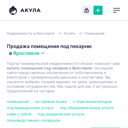
Недвижимость в Ярославле
Купить
Помещение
Продажа помещения под пекарню
в
Ярославле
Портал коммерческой недвижимости «Акула» поможет вам
купить помещение под пекарню в Ярославле
. На нашем
сайте представлены объявления от собственников и
риелторов с проверенными данными и контактами. Вы
сможете выбрать лучший вариант по цене, размещению и
условиям сотрудничества. Мы нашли для вас 0 актуальных
предложений на сегодня.
помещение
на первом этаже
с отдельным входом
под медицинские услуги
под образовательные услуги
кофе с собой
под юридические услуги
производственно-складское