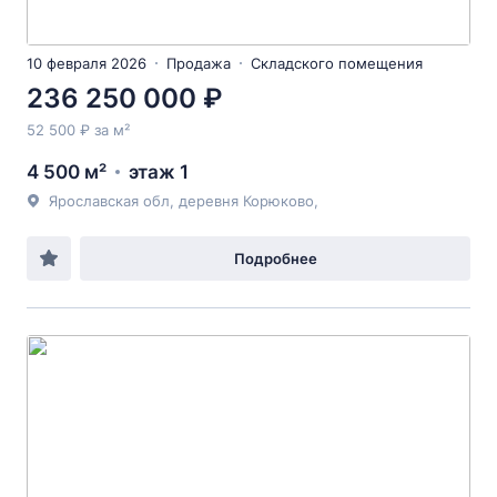
10 февраля 2026
Продажа
Складского помещения
236 250 000 ₽
52 500 ₽ за м²
4 500 м²
этаж 1
Ярославская обл, деревня Корюково,
Подробнее