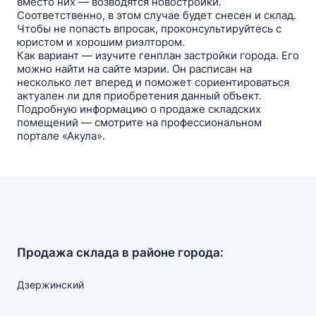
вместо них — возводятся новостройки.
Соответственно, в этом случае будет снесен и склад.
Чтобы не попасть впросак, проконсультируйтесь c
юристом и хорошим риэлтором.
Как вариант — изучите генплан застройки города. Его
можно найти на сайте мэрии. Он расписан на
несколько лет вперед и поможет сориентироваться
актуален ли для приобретения данный объект.
Подробную информацию о продаже складских
помещений — смотрите на профессиональном
портале «Акула».
Продажа склада в районе города:
Дзержинский