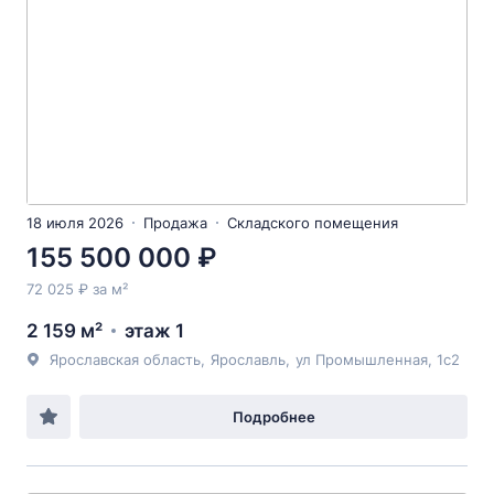
18 июля 2026
Продажа
Складского помещения
155 500 000 ₽
72 025 ₽ за м²
2 159 м²
этаж 1
Ярославская область
,
Ярославль
,
ул Промышленная
, 1с2
Подробнее