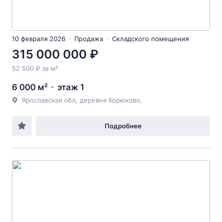
10 февраля 2026
Продажа
Складского помещения
315 000 000 ₽
52 500 ₽ за м²
6 000 м²
этаж 1
Ярославская обл, деревня Корюково,
Подробнее