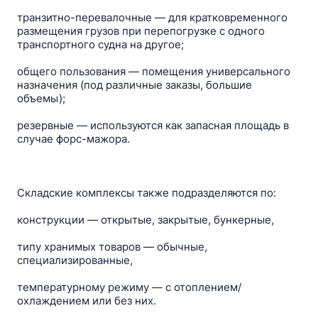
транзитно-перевалочные — для кратковременного
размещения грузов при перепогрузке с одного
транспортного судна на другое;
общего пользования — помещения универсального
назначения (под различные заказы, большие
объемы);
резервные — используются как запасная площадь в
случае форс-мажора.
Складские комплексы также подразделяются по:
конструкции — открытые, закрытые, бункерные,
типу хранимых товаров — обычные,
специализированные,
температурному режиму — c отоплением/
охлаждением или без них.