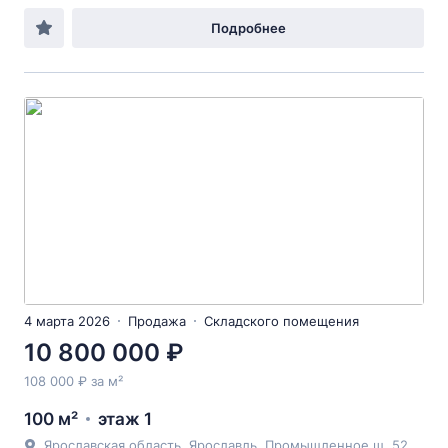
Подробнее
4 марта 2026
Продажа
Складского помещения
10 800 000 ₽
108 000 ₽ за м²
100 м²
этаж 1
Ярославская область, Ярославль, Промышленное ш, 52, литера1