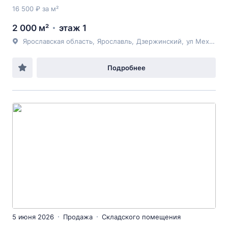
16 500 ₽ за м²
2 000 м²
этаж 1
Ярославская область
,
Ярославль
,
Дзержинский
,
ул Механизаторов
Подробнее
5 июня 2026
Продажа
Складского помещения