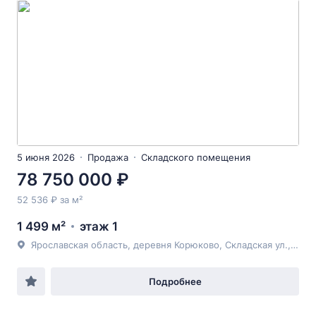
5 июня 2026
Продажа
Складского помещения
78 750 000 ₽
52 536 ₽ за м²
1 499 м²
этаж 1
Ярославская область, деревня Корюково, Складская ул., д.зд6
Подробнее