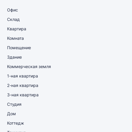
Офис
Склад
Квартира
Комната
Помещение
Здание
Коммерческая земля
1-ная квартира
2-ная квартира
3-ная квартира
Студия
Дом
Коттедж