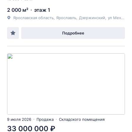
2 000 м²
этаж 1
Ярославская область
,
Ярославль
,
Дзержинский
,
ул Механизаторов
Подробнее
9 июля 2026
Продажа
Складского помещения
33 000 000 ₽