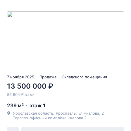
7 ноября 2025
Продажа
Складского помещения
13 500 000 ₽
56 604 ₽ за м²
239 м²
этаж 1
Ярославская область
,
Ярославль
,
ул Чкалова
, 2
Торгово-офисный комплекс Чкалова 2