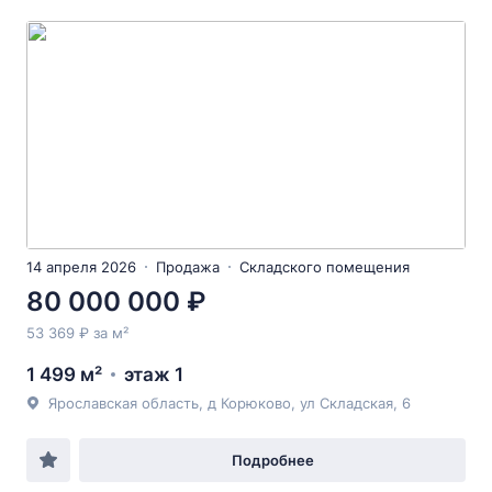
14 апреля 2026
Продажа
Складского помещения
80 000 000 ₽
53 369 ₽ за м²
1 499 м²
этаж 1
Ярославская область, д Корюково, ул Складская, 6
Подробнее