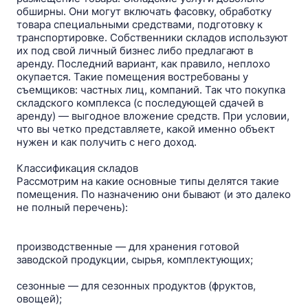
обширны. Они могут включать фасовку, обработку
товара специальными средствами, подготовку к
транспортировке. Собственники складов используют
их под свой личный бизнес либо предлагают в
аренду. Последний вариант, как правило, неплохо
окупается. Такие помещения востребованы у
съемщиков: частных лиц, компаний. Так что покупка
складского комплекса (с последующей сдачей в
аренду) — выгодное вложение средств. При условии,
что вы четко представляете, какой именно объект
нужен и как получить с него доход.
Классификация складов
Рассмотрим на какие основные типы делятся такие
помещения. По назначению они бывают (и это далеко
не полный перечень):
производственные — для хранения готовой
заводской продукции, сырья, комплектующих;
сезонные — для сезонных продуктов (фруктов,
овощей);