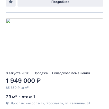
Подробнее
8 августа 2026
Продажа
Складского помещения
1 949 000 ₽
85 860 ₽ за м²
23 м²
этаж 1
Ярославская область
,
Ярославль
,
ул Калинина
, 31