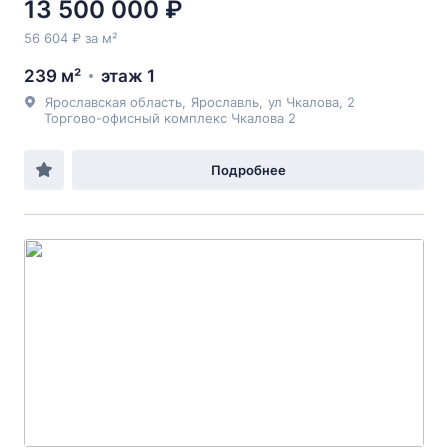
13 500 000 ₽
56 604 ₽ за м²
239 м²
этаж 1
Ярославская область
,
Ярославль
,
ул Чкалова
, 2
Торгово-офисный комплекс Чкалова 2
Подробнее