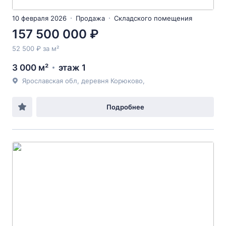
10 февраля 2026
Продажа
Складского помещения
157 500 000 ₽
52 500 ₽ за м²
3 000 м²
этаж 1
Ярославская обл, деревня Корюково,
Подробнее