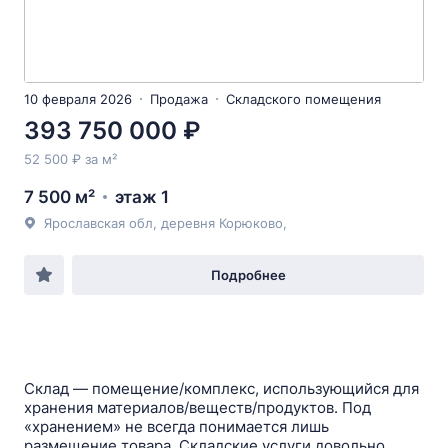
10 февраля 2026
Продажа
Складского помещения
393 750 000 ₽
52 500 ₽ за м²
7 500 м²
этаж 1
Ярославская обл, деревня Корюково,
Подробнее
Склад — помещение/комплекс, использующийся для
хранения материалов/веществ/продуктов. Под
«хранением» не всегда понимается лишь
размещение товара. Складские услуги довольно