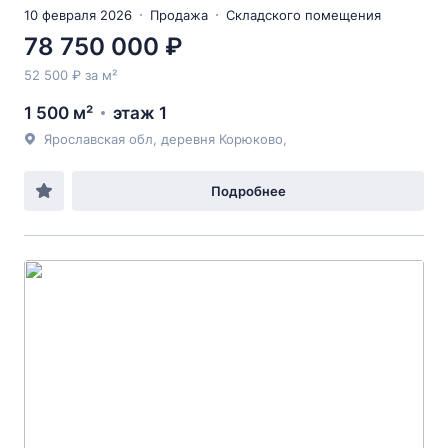
10 февраля 2026
Продажа
Складского помещения
78 750 000 ₽
52 500 ₽ за м²
1 500 м²
этаж 1
Ярославская обл, деревня Корюково,
Подробнее