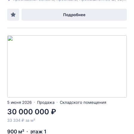
Подробнее
5 июня 2026
Продажа
Складского помещения
30 000 000 ₽
33 334 ₽ за м²
900 м²
этаж 1