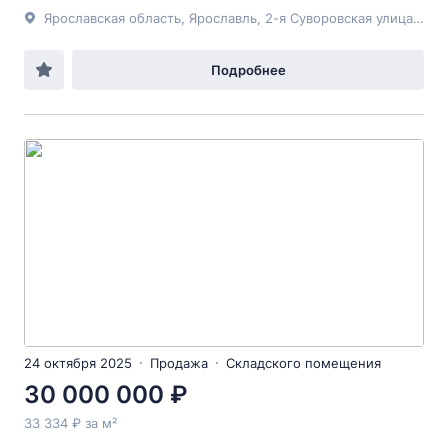
Ярославская область, Ярославль, 2-я Суворовская улица, д.9а
Подробнее
24 октября 2025
Продажа
Складского помещения
30 000 000 ₽
33 334 ₽ за м²