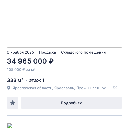
6 ноября 2025
Продажа
Складского помещения
34 965 000 ₽
105 000 ₽ за м²
333 м²
этаж 1
Ярославская область, Ярославль, Промышленное ш, 52, литера1
Подробнее