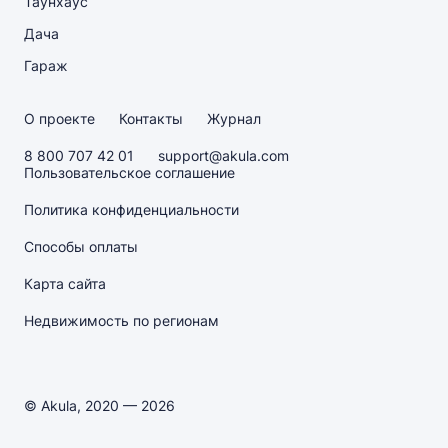
Таунхаус
Дача
Гараж
О проекте
Контакты
Журнал
8 800 707 42 01
support@akula.com
Пользовательское соглашение
Политика конфиденциальности
Способы оплаты
Карта сайта
Недвижимость по регионам
© Akula, 2020 — 2026