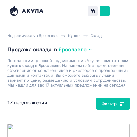
Недвижимость в Ярославле
Купить
Склад
Продажа склада
в
Ярославле
Портал коммерческой недвижимости «Акула» поможет вам
купить склад в Ярославле
. На нашем сайте представлены
объявления от собственников и риелторов с проверенными
данными и контактами. Вы сможете выбрать лучший
вариант по цене, размещению и условиям сотрудничества.
Мы нашли для вас 17 актуальных предложений на сегодня.
17 предложения
Фильтр