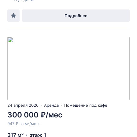
Подробнее
24 апреля 2026
Аренда
Помещение под кафе
300 000 ₽/мес
947 ₽ за м²/мес.
317 м²
этаж 1