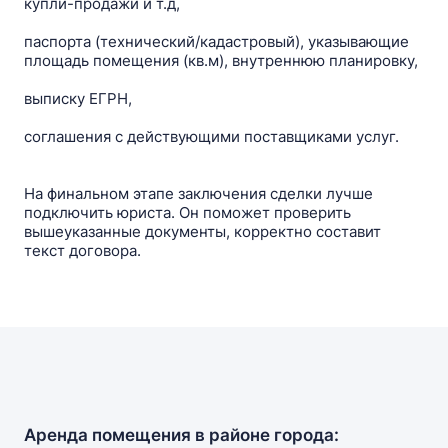
купли-продажи и т.д,
паспорта (технический/кадастровый), указывающие
площадь помещения (кв.м), внутреннюю планировку,
выписку ЕГРН,
соглашения c действующими поставщиками услуг.
На финальном этапе заключения сделки лучше
подключить юриста. Он поможет проверить
вышеуказанные документы, корректно составит
текст договора.
Аренда помещения в районе города: