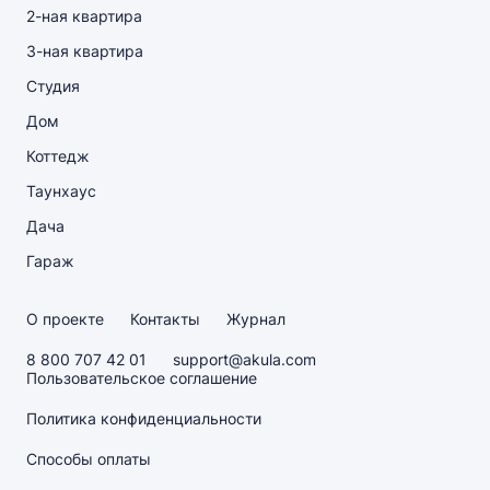
2-ная квартира
3-ная квартира
Студия
Дом
Коттедж
Таунхаус
Дача
Гараж
О проекте
Контакты
Журнал
8 800 707 42 01
support@akula.com
Пользовательское соглашение
Политика конфиденциальности
Способы оплаты