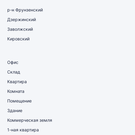
р-н Фрунзенский
Дзержинский
Заволжский
Кировский
Офис
Склад
Квартира
Комната
Помещение
Здание
Коммерческая земля
1-ная квартира