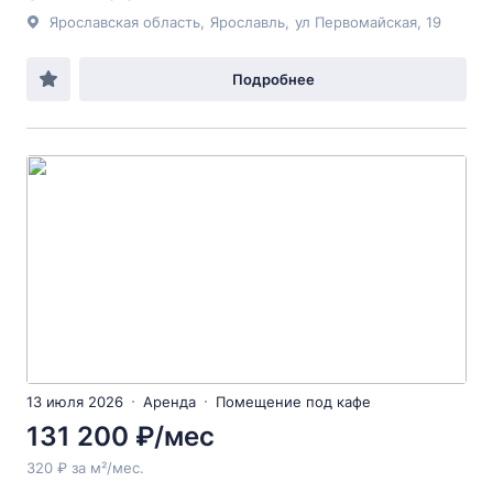
Ярославская область
,
Ярославль
,
ул Первомайская
, 19
Подробнее
13 июля 2026
Аренда
Помещение под кафе
131 200 ₽/мес
320 ₽ за м²/мес.