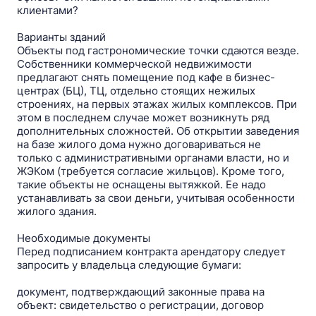
клиентами?
Варианты зданий
Объекты под гастрономические точки сдаются везде.
Собственники коммерческой недвижимости
предлагают снять помещение под кафе в бизнес-
центрах (БЦ), ТЦ, отдельно стоящих нежилых
строениях, на первых этажах жилых комплексов. При
этом в последнем случае может возникнуть ряд
дополнительных сложностей. Об открытии заведения
на базе жилого дома нужно договариваться не
только с административными органами власти, но и
ЖЭКом (требуется согласие жильцов). Кроме того,
такие объекты не оснащены вытяжкой. Ее надо
устанавливать за свои деньги, учитывая особенности
жилого здания.
Необходимые документы
Перед подписанием контракта арендатору следует
запросить у владельца следующие бумаги:
документ, подтверждающий законные права на
объект: свидетельство о регистрации, договор