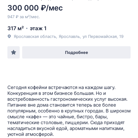
300 000 ₽/мес
947 ₽ за м²/мес.
317 м²
этаж 1
Ярославская область
,
Ярославль
,
ул Первомайская
, 19
Подробнее
Сегодня кофейни встречаются на каждом шагу.
Конкуренция в этом бизнесе большая. Но и
востребованность гастрономических услуг высокая.
Питание вне дома становится теперь все более
популярным, особенно в крупных городах. В широком
смысле «кафе» — это чайные, бистро, бары,
тематические столовые, пиццерии. Сюда приходят
насладиться вкусной едой, ароматными напитками,
уютной атмосферой.