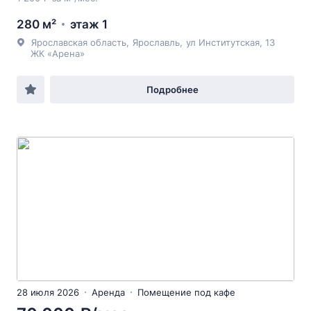
280 м²
этаж 1
Ярославская область
,
Ярославль
,
ул Институтская
, 13
ЖК «Арена»
Подробнее
28 июля 2026
Аренда
Помещение под кафе