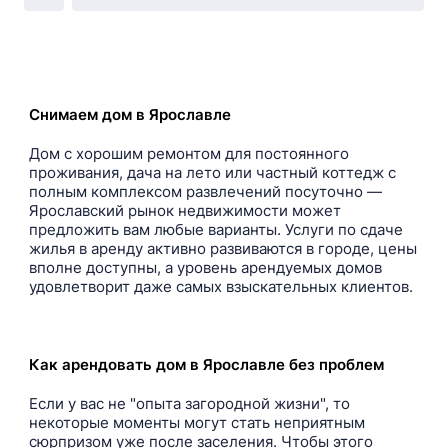
Снимаем дом в Ярославле
Дом с хорошим ремонтом для постоянного
проживания, дача на лето или частный коттедж с
полным комплексом развлечений посуточно —
Ярославский рынок недвижимости может
предложить вам любые варианты. Услуги по сдаче
жилья в аренду активно развиваются в городе, цены
вполне доступны, а уровень арендуемых домов
удовлетворит даже самых взыскательных клиентов.
Как арендовать дом в Ярославле без проблем
Если у вас не "опыта загородной жизни", то
некоторые моменты могут стать неприятным
сюрпризом уже после заселения. Чтобы этого