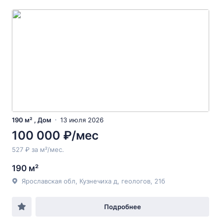
190 м² , Дом
13 июля 2026
100 000 ₽/мес
527 ₽ за м²/мес.
190 м²
Ярославская обл, Кузнечиха д, геологов, 21б
Подробнее