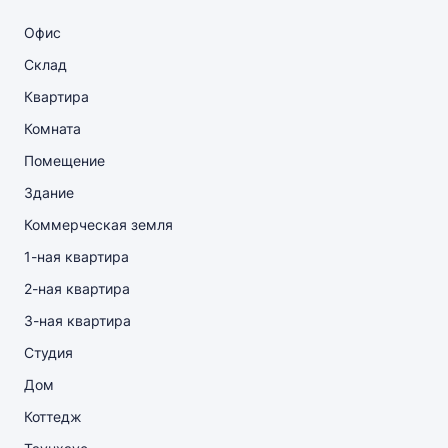
Офис
Склад
Квартира
Комната
Помещение
Здание
Коммерческая земля
1-ная квартира
2-ная квартира
3-ная квартира
Студия
Дом
Коттедж