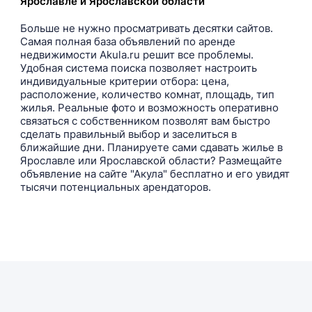
Ярославле и Ярославской области
Больше не нужно просматривать десятки сайтов.
Самая полная база объявлений по аренде
недвижимости Akula.ru решит все проблемы.
Удобная система поиска позволяет настроить
индивидуальные критерии отбора: цена,
расположение, количество комнат, площадь, тип
жилья. Реальные фото и возможность оперативно
связаться с собственником позволят вам быстро
сделать правильный выбор и заселиться в
ближайшие дни. Планируете сами сдавать жилье в
Ярославле или Ярославской области? Размещайте
объявление на сайте "Акула" бесплатно и его увидят
тысячи потенциальных арендаторов.