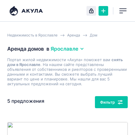
Недвижимость в Ярославле
Аренда
Дом
Аренда домов
в
Ярославле
Портал жилой недвижимости «Акула» поможет вам
снять
дом в Ярославле
. На нашем сайте представлены
объявления от собственников и риелторов с проверенными
данными и контактами. Вы сможете выбрать лучший
вариант по цене и планировке. Мы нашли для вас 5
актуальных предложений на сегодня.
5 предложения
Фильтр