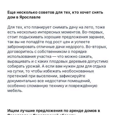
Еще несколько советов для тех, кто хочет снять
дом в Ярославле
Для тех, кто планирует снимать дачу на лето, тоже
есть несколько интересных моментов. Во-первых,
стоит подыскивать хорошие предложения заранее,
так вы не попадёте под рост цен и успеете
забронировать отличные дачи недорого. Во-вторых,
договоритесь с собственником о порядке
использования участка — что можно сажать,
выращивать и с каких плодовых деревьев допустимо
собирать урожай. А если вам нужен дом для отдыха
на сутки, то чтобы избежать необоснованных
претензий при выселении, зафиксируйте
документально все недостатки помещений,
особенно сломанную технику и повреждённую
мебель.
Ищем лучшие предложения по аренде домов в