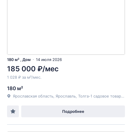
180 м² , Дом
14 июля 2026
185 000 ₽/мес
1 028 ₽ за м²/мес.
180 м²
Ярославская область, Ярославль, Толга-1 садовое товарищество, д.20
Подробнее