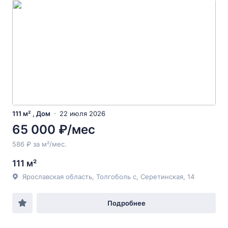
111 м² , Дом
22 июля 2026
65 000 ₽/мес
586 ₽ за м²/мес.
111 м²
Ярославская область, Толгоболь с, Серетинская, 14
Подробнее