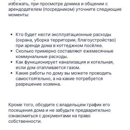
избежать, при просмотре домика и общении с
арендодателем (посредником) уточните следующие
моменты:
Кто будет нести эксплуатационные расходы
(охрана, уборка территории, благоустройство)
при аренде дома в коттеджном посёлке.
Сколько примерно составляют ежемесячные
коммунальные расходы.
Как функционирует канализация и котельная,
если дом отапливается газом.
Какие работы по дому вы можете проводить
самостоятельно, а на какие потребуется
разрешение хозяина.
Кроме того, обсудите с владельцем график его
посещения дома и не забудьте предварительно
ознакомиться с документами на право
собственности.