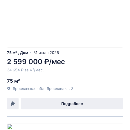
75 м² , Дом
31 июля 2026
2 599 000 ₽/мес
34 654 ₽ за м²/мес.
75 м²
Ярославская обл, Ярославль, , 3
Подробнее