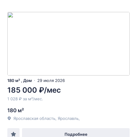
180 м² , Дом
29 июля 2026
185 000 ₽/мес
1 028 ₽ за м²/мес.
180 м²
Ярославская область, Ярославль,
Подробнее