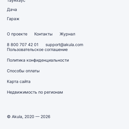
Таунхаус
Дача
Гараж
О проекте
Контакты
Журнал
8 800 707 42 01
support@akula.com
Пользовательское соглашение
Политика конфиденциальности
Способы оплаты
Карта сайта
Недвижимость по регионам
© Akula, 2020 — 2026