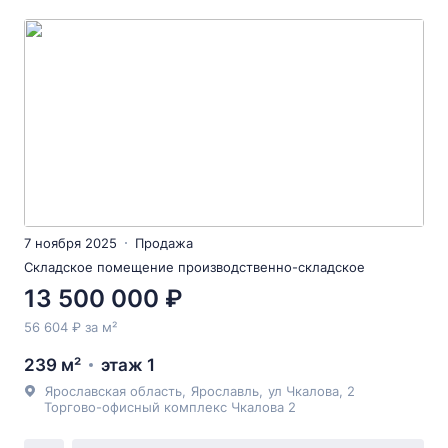
7 ноября 2025
Продажа
Складское помещение производственно-складское
13 500 000 ₽
56 604 ₽ за м²
239 м²
этаж 1
Ярославская область
,
Ярославль
,
ул Чкалова
, 2
Торгово-офисный комплекс Чкалова 2