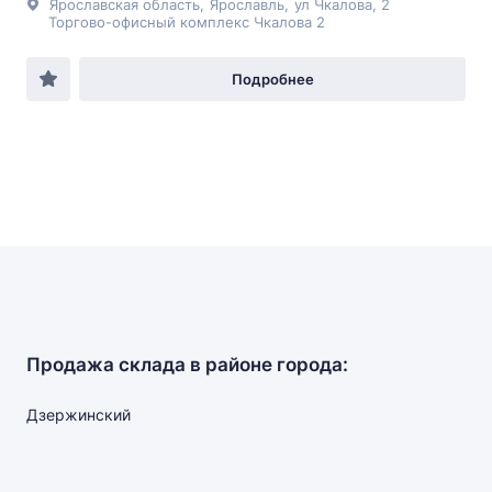
Ярославская область
,
Ярославль
,
ул Чкалова
, 2
Торгово-офисный комплекс Чкалова 2
Подробнее
Продажа склада в районе города:
Дзержинский