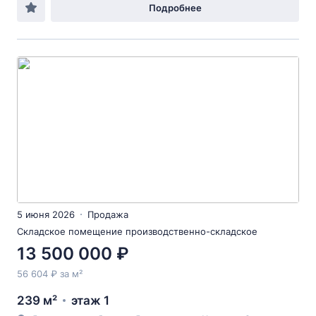
Подробнее
5 июня 2026
Продажа
Складское помещение производственно-складское
13 500 000 ₽
56 604 ₽ за м²
239 м²
этаж 1