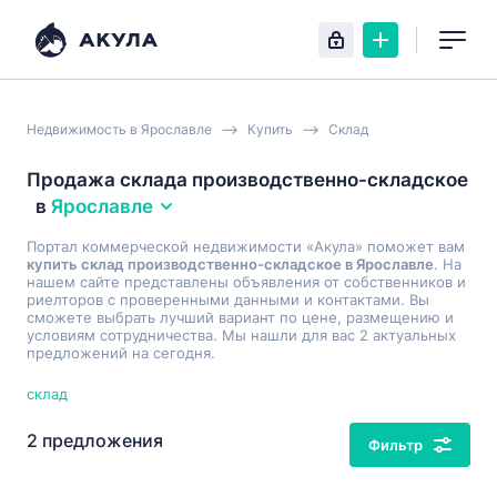
Недвижимость в Ярославле
Купить
Склад
Продажа склада производственно-складское
в
Ярославле
Портал коммерческой недвижимости «Акула» поможет вам
купить склад производственно-складское в Ярославле
. На
нашем сайте представлены объявления от собственников и
риелторов с проверенными данными и контактами. Вы
сможете выбрать лучший вариант по цене, размещению и
условиям сотрудничества. Мы нашли для вас 2 актуальных
предложений на сегодня.
склад
2 предложения
Фильтр