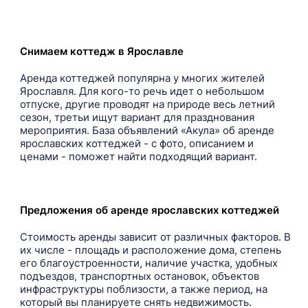
Снимаем коттедж в Ярославле
Аренда коттеджей популярна у многих жителей
Ярославля. Для кого-то речь идет о небольшом
отпуске, другие проводят на природе весь летний
сезон, третьи ищут вариант для празднования
мероприятия. База объявлений «Акула» об аренде
ярославских коттеджей - с фото, описанием и
ценами - поможет найти подходящий вариант.
Предложения об аренде ярославских коттеджей
Стоимость аренды зависит от различных факторов. В
их числе - площадь и расположение дома, степень
его благоустроенности, наличие участка, удобных
подъездов, транспортных остановок, объектов
инфраструктуры поблизости, а также период, на
который вы планируете снять недвижимость.