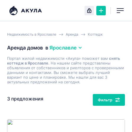
Недвижимость в Ярославле
Аренда
Коттедж
Аренда домов
в
Ярославле
Портал жилой недвижимости «Акула» поможет вам
снять
коттедж в Ярославле
. На нашем сайте представлены
объявления от собственников и риелторов с проверенными
данными и контактами. Вы сможете выбрать лучший
вариант по цене и планировке. Мы нашли для вас 3
актуальных предложений на сегодня.
3 предложения
Фильтр