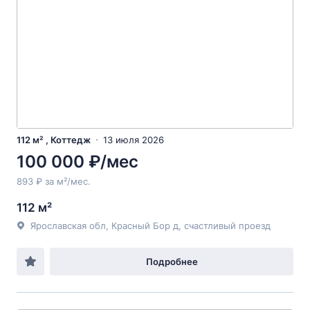
112 м² , Коттедж
13 июля 2026
100 000 ₽/мес
893 ₽ за м²/мес.
112 м²
Ярославская обл, Красный Бор д, счастливый проезд
Подробнее