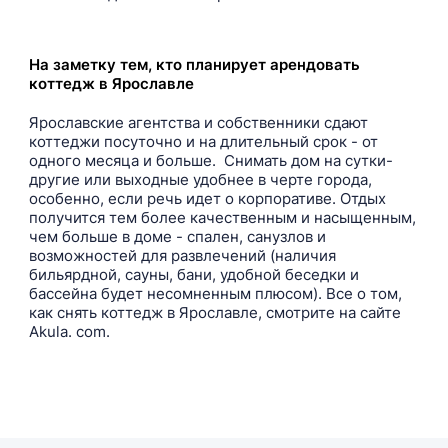
На заметку тем, кто планирует арендовать
коттедж в Ярославле
Ярославские агентства и собственники сдают
коттеджи посуточно и на длительный срок - от
одного месяца и больше. Снимать дом на сутки-
другие или выходные удобнее в черте города,
особенно, если речь идет о корпоративе. Отдых
получится тем более качественным и насыщенным,
чем больше в доме - спален, санузлов и
возможностей для развлечений (наличия
бильярдной, сауны, бани, удобной беседки и
бассейна будет несомненным плюсом). Все о том,
как снять коттедж в Ярославле, смотрите на сайте
Akula. com.