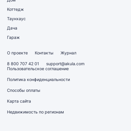
Коттедж
Таунхаус
Дача
Гараж
О проекте
Контакты
Журнал
8 800 707 42 01
support@akula.com
Пользовательское соглашение
Политика конфиденциальности
Способы оплаты
Карта сайта
Недвижимость по регионам