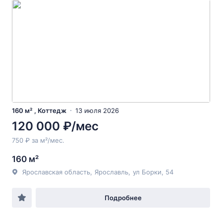
160 м² , Коттедж
13 июля 2026
120 000 ₽/мес
750 ₽ за м²/мес.
160 м²
Ярославская область
,
Ярославль
,
ул Борки
, 54
Подробнее