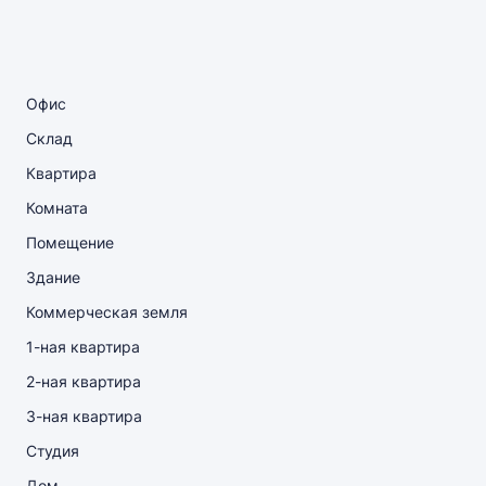
Офис
Склад
Квартира
Комната
Помещение
Здание
Коммерческая земля
1-ная квартира
2-ная квартира
3-ная квартира
Студия
Дом