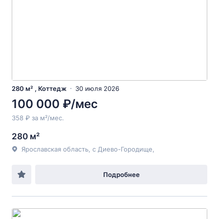
280 м² , Коттедж
30 июля 2026
100 000 ₽/мес
358 ₽ за м²/мес.
280 м²
Ярославская область, с Диево-Городище,
Подробнее