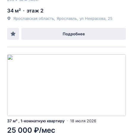
34 м²
этаж 2
Ярославская область
,
Ярославль
,
ул Некрасова
, 25
Подробнее
37 м² , 1-комнатную квартиру
18 июля 2026
25 000 ₽/мес