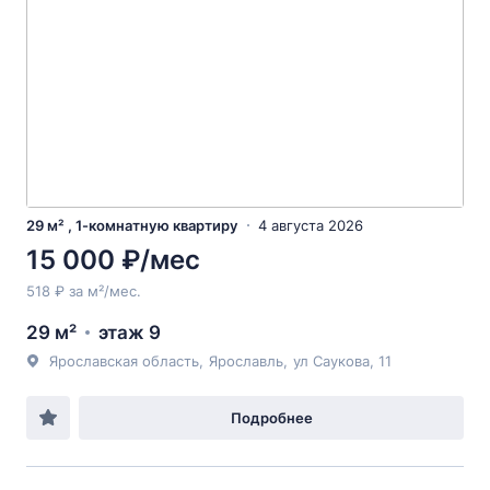
29 м² , 1-комнатную квартиру
4 августа 2026
15 000 ₽/мес
518 ₽ за м²/мес.
29 м²
этаж 9
Ярославская область
,
Ярославль
,
ул Саукова
, 11
Подробнее