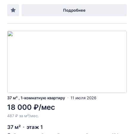
Подробнее
37 м² , 1-комнатную квартиру
11 июля 2026
18 000 ₽/мес
487 ₽ за м²/мес.
37 м²
этаж 1