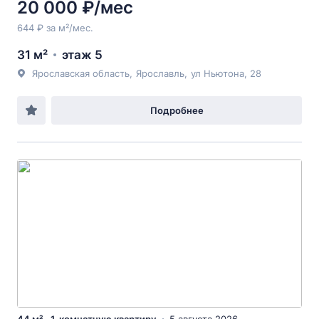
20 000 ₽/мес
644 ₽ за м²/мес.
31 м²
этаж 5
Ярославская область
,
Ярославль
,
ул Ньютона
, 28
Подробнее