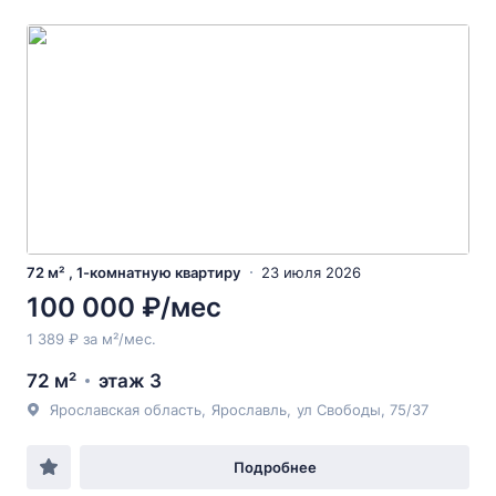
72 м² , 1-комнатную квартиру
23 июля 2026
100 000 ₽/мес
1 389 ₽ за м²/мес.
72 м²
этаж 3
Ярославская область
,
Ярославль
,
ул Свободы
, 75/37
Подробнее