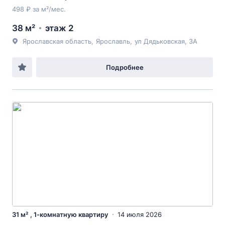
498 ₽ за м²/мес.
38 м²
этаж 2
Ярославская область
,
Ярославль
,
ул Дядьковская
, 3А
Подробнее
31 м² , 1-комнатную квартиру
14 июля 2026