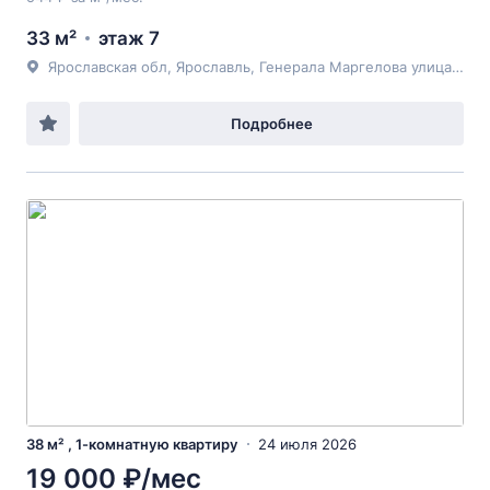
33 м²
этаж 7
Ярославская обл, Ярославль, Генерала Маргелова улица, 4
Подробнее
38 м² , 1-комнатную квартиру
24 июля 2026
19 000 ₽/мес