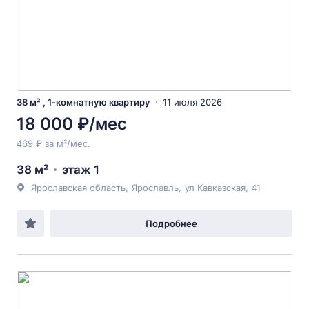
38 м² , 1-комнатную квартиру
11 июля 2026
18 000 ₽/мес
469 ₽ за м²/мес.
38 м²
этаж 1
Ярославская область
,
Ярославль
,
ул Кавказская
, 41
Подробнее