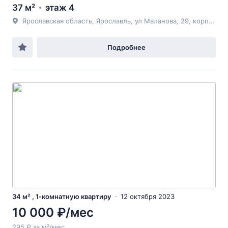
37 м²
этаж 4
Ярославская область, Ярославль, ул Маланова, 29, корпус 2
Подробнее
34 м² , 1-комнатную квартиру
12 октября 2023
10 000 ₽/мес
295 ₽ за м²/мес.