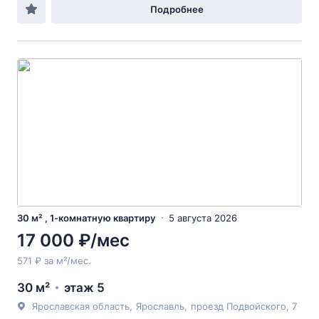
Подробнее
30 м² , 1-комнатную квартиру
5 августа 2026
17 000 ₽/мес
571 ₽ за м²/мес.
30 м²
этаж 5
Ярославская область
,
Ярославль
,
проезд Подвойского
, 7