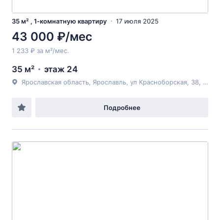
35 м² , 1-комнатную квартиру
17 июля 2025
43 000 ₽/мес
1 233 ₽ за м²/мес.
35 м²
этаж 24
Ярославская область, Ярославль, ул Красноборская, 38, корпус 3
Подробнее