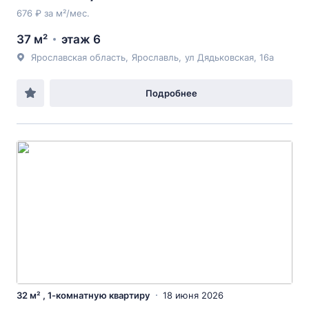
676 ₽ за м²/мес.
37 м²
этаж 6
Ярославская область
,
Ярославль
,
ул Дядьковская
, 16а
Подробнее
32 м² , 1-комнатную квартиру
18 июня 2026