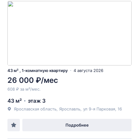
43 м² , 1-комнатную квартиру
4 августа 2026
26 000 ₽/мес
608 ₽ за м²/мес.
43 м²
этаж 3
Ярославская область
,
Ярославль
,
ул 9-я Парковая
, 16
Подробнее