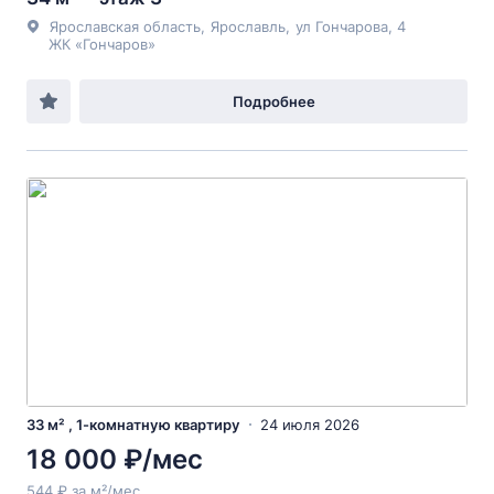
Ярославская область
,
Ярославль
,
ул Гончарова
, 4
ЖК «Гончаров»
Подробнее
33 м² , 1-комнатную квартиру
24 июля 2026
18 000 ₽/мес
544 ₽ за м²/мес.