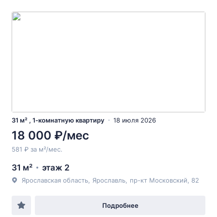
31 м² , 1-комнатную квартиру
18 июля 2026
18 000 ₽/мес
581 ₽ за м²/мес.
31 м²
этаж 2
Ярославская область
,
Ярославль
,
пр-кт Московский
, 82
Подробнее