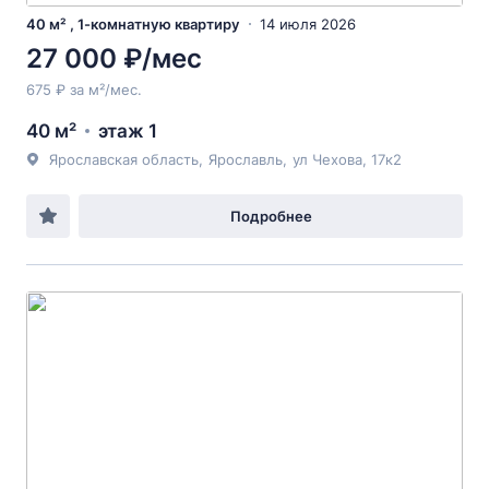
40 м² , 1-комнатную квартиру
14 июля 2026
27 000 ₽/мес
675 ₽ за м²/мес.
40 м²
этаж 1
Ярославская область
,
Ярославль
,
ул Чехова
, 17к2
Подробнее