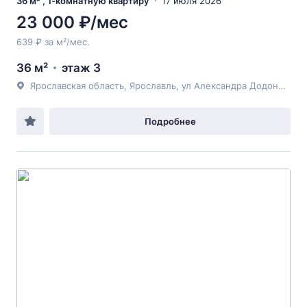
36 м² , 1-комнатную квартиру
17 июля 2026
23 000 ₽/мес
639 ₽ за м²/мес.
36 м²
этаж 3
Ярославская область, Ярославль, ул Александра Додонова, 6, корпус 2
Подробнее