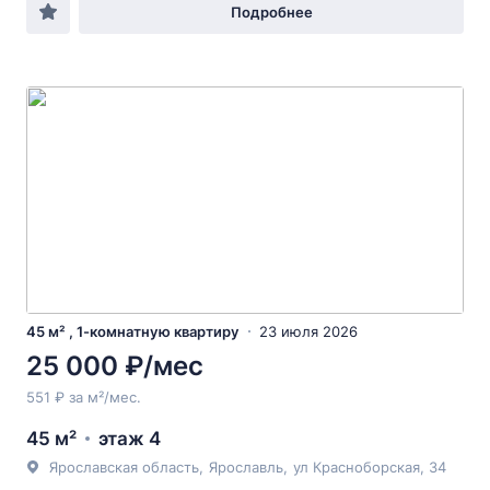
Подробнее
45 м² , 1-комнатную квартиру
23 июля 2026
25 000 ₽/мес
551 ₽ за м²/мес.
45 м²
этаж 4
Ярославская область
,
Ярославль
,
ул Красноборская
, 34