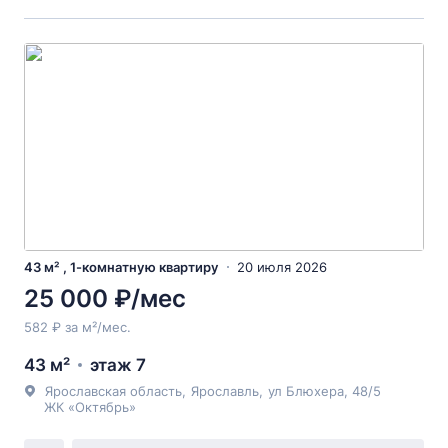
43 м² , 1-комнатную квартиру
20 июля 2026
25 000 ₽/мес
582 ₽ за м²/мес.
43 м²
этаж 7
Ярославская область
,
Ярославль
,
ул Блюхера
, 48/5
ЖК «Октябрь»