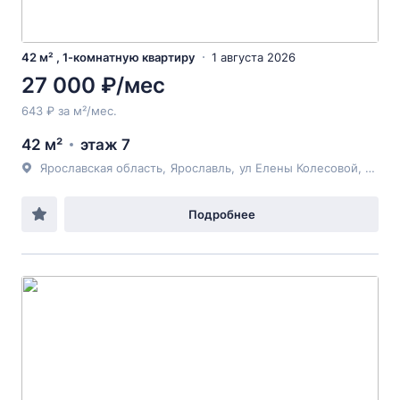
42 м² , 1-комнатную квартиру
1 августа 2026
27 000 ₽/мес
643 ₽ за м²/мес.
42 м²
этаж 7
Ярославская область
,
Ярославль
,
ул Елены Колесовой
, 58
Подробнее