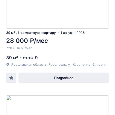
39 м² , 1-комнатную квартиру
1 августа 2026
28 000 ₽/мес
728 ₽ за м²/мес.
39 м²
этаж 9
Ярославская область, Ярославль, ул Короленко, 3, корпус 2
Подробнее