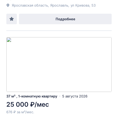
Ярославская область
,
Ярославль
,
ул Кривова
, 53
Подробнее
37 м² , 1-комнатную квартиру
5 августа 2026
25 000 ₽/мес
676 ₽ за м²/мес.