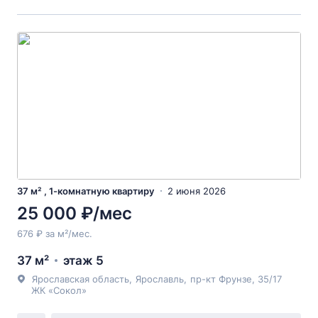
37 м² , 1-комнатную квартиру
2 июня 2026
25 000 ₽/мес
676 ₽ за м²/мес.
37 м²
этаж 5
Ярославская область
,
Ярославль
,
пр-кт Фрунзе
, 35/17
ЖК «Сокол»