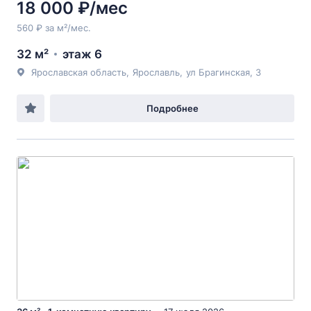
18 000 ₽/мес
560 ₽ за м²/мес.
32 м²
этаж 6
Ярославская область
,
Ярославль
,
ул Брагинская
, 3
Подробнее