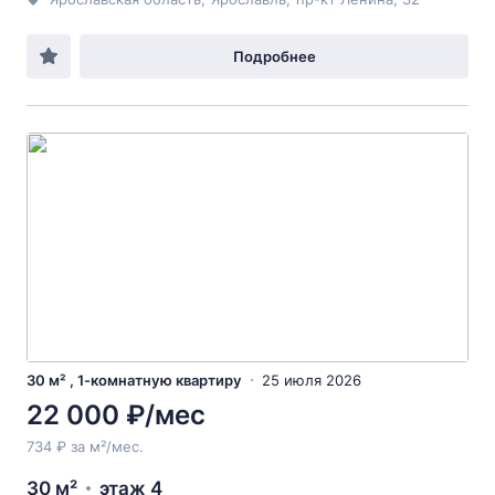
Подробнее
30 м² , 1-комнатную квартиру
25 июля 2026
22 000 ₽/мес
734 ₽ за м²/мес.
30 м²
этаж 4