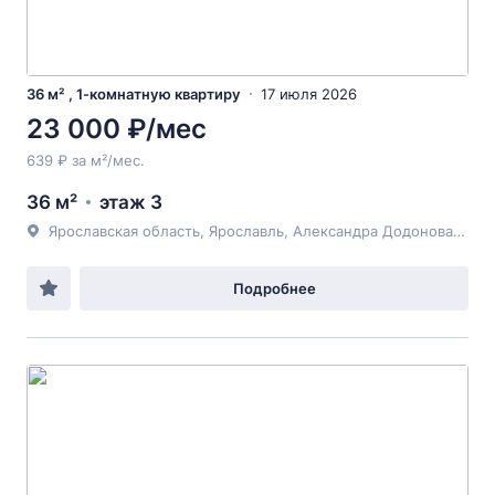
36 м² , 1-комнатную квартиру
17 июля 2026
23 000 ₽/мес
639 ₽ за м²/мес.
36 м²
этаж 3
Ярославская область, Ярославль, Александра Додонова улица, д.6к2
Подробнее