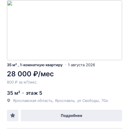
35 м² , 1-комнатную квартиру
1 августа 2026
28 000 ₽/мес
800 ₽ за м²/мес.
35 м²
этаж 5
Ярославская область
,
Ярославль
,
ул Свободы
, 70а
Подробнее