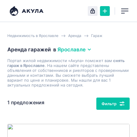
Недвижимость в Ярославле
Аренда
Гараж
Аренда гаражей
в
Ярославле
Портал жилой недвижимости «Акула» поможет вам
снять
гараж в Ярославле
. На нашем сайте представлены
объявления от собственников и риелторов с проверенными
данными и контактами. Вы сможете выбрать лучший
вариант по цене и планировке. Мы нашли для вас 1
актуальных предложений на сегодня.
1 предложения
Фильтр