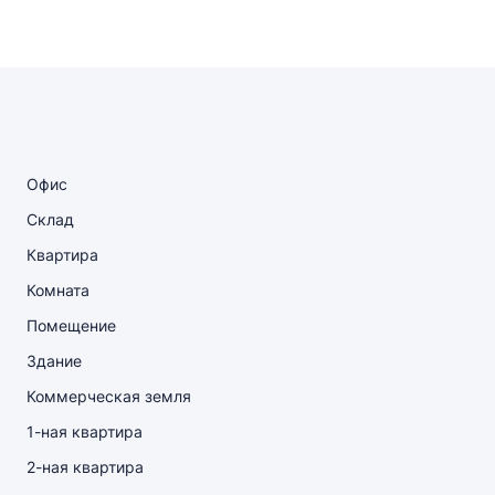
Офис
Склад
Квартира
Комната
Помещение
Здание
Коммерческая земля
1-ная квартира
2-ная квартира