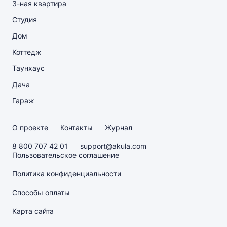
3-ная квартира
Студия
Дом
Коттедж
Таунхаус
Дача
Гараж
О проекте
Контакты
Журнал
8 800 707 42 01
support@akula.com
Пользовательское соглашение
Политика конфиденциальности
Способы оплаты
Карта сайта