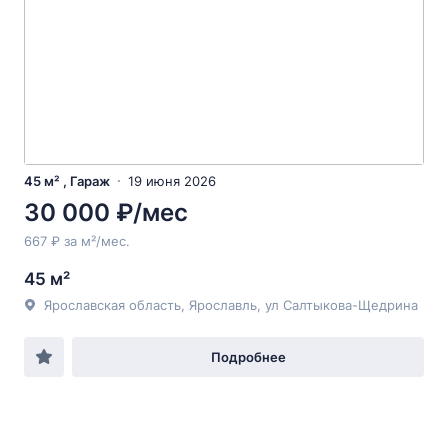
45 м² , Гараж
19 июня 2026
30 000 ₽/мес
667 ₽ за м²/мес.
45 м²
Ярославская область, Ярославль, ул Салтыкова-Щедрина
Подробнее