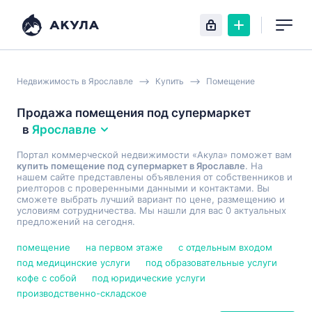
Недвижимость в Ярославле
Купить
Помещение
Продажа помещения под супермаркет
в
Ярославле
Портал коммерческой недвижимости «Акула» поможет вам
купить помещение под супермаркет в Ярославле
. На
нашем сайте представлены объявления от собственников и
риелторов с проверенными данными и контактами. Вы
сможете выбрать лучший вариант по цене, размещению и
условиям сотрудничества. Мы нашли для вас 0 актуальных
предложений на сегодня.
помещение
на первом этаже
с отдельным входом
под медицинские услуги
под образовательные услуги
кофе с собой
под юридические услуги
производственно-складское