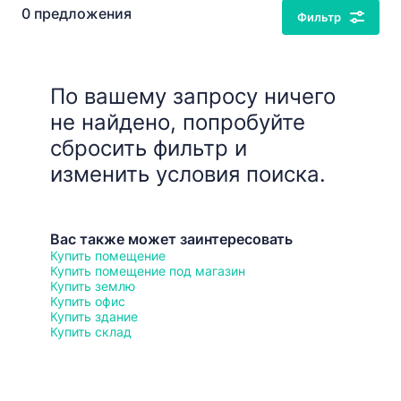
0 предложения
Фильтр
По вашему запросу ничего
не найдено, попробуйте
сбросить фильтр и
изменить условия поиска.
Вас также может заинтересовать
Купить помещение
Купить помещение под магазин
Купить землю
Купить офис
Купить здание
Купить склад