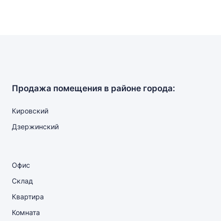
Продажа помещения в районе города:
Кировский
Дзержинский
Офис
Склад
Квартира
Комната