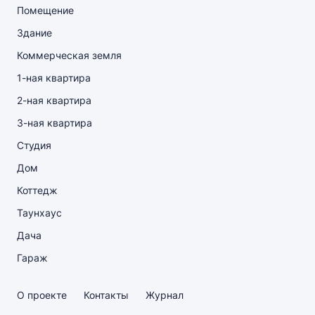
Помещение
Здание
Коммерческая земля
1-ная квартира
2-ная квартира
3-ная квартира
Студия
Дом
Коттедж
Таунхаус
Дача
Гараж
О проекте
Контакты
Журнал