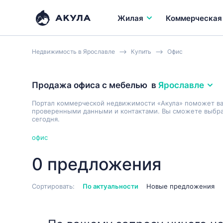
Жилая
Коммерческая
Недвижимость в Ярославле
Купить
Офис
Продажа офиса с мебелью
в
Ярославле
Портал коммерческой недвижимости «Акула» поможет в
проверенными данными и контактами. Вы сможете выбрат
сегодня.
офис
0 предложения
Сортировать:
По актуальности
Новые предложения