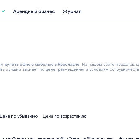
Арендный бизнес
Журнал
ам
купить офис с мебелью в Ярославле
. На нашем сайте представл
ь лучший вариант по цене, размещению и условиям сотрудничеств
Цена по убыванию
Цена по возрастанию