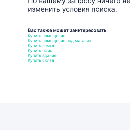
По вашему запросу ничего не
изменить условия поиска.
Вас также может заинтересовать
Купить помещение
Купить помещение под магазин
Купить землю
Купить офис
Купить здание
Купить склад