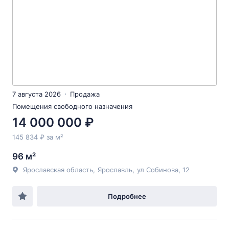
7 августа 2026
Продажа
Помещения свободного назначения
14 000 000 ₽
145 834 ₽ за м²
96 м²
Ярославская область
,
Ярославль
,
ул Собинова
, 12
Подробнее