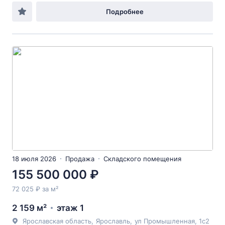
Подробнее
18 июля 2026
Продажа
Складского помещения
155 500 000 ₽
72 025 ₽ за м²
2 159 м²
этаж 1
Ярославская область
,
Ярославль
,
ул Промышленная
, 1с2