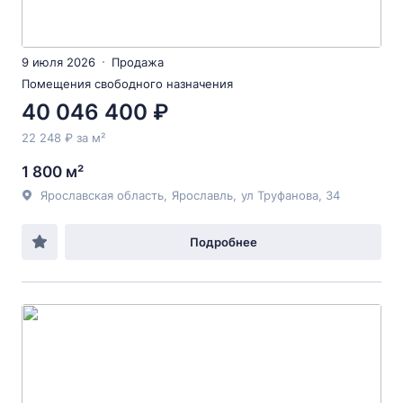
9 июля 2026
Продажа
Помещения свободного назначения
40 046 400 ₽
22 248 ₽ за м²
1 800 м²
Ярославская область
,
Ярославль
,
ул Труфанова
, 34
Подробнее