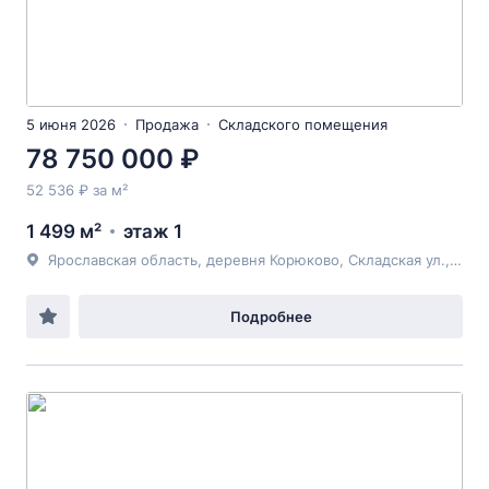
5 июня 2026
Продажа
Складского помещения
78 750 000 ₽
52 536 ₽ за м²
1 499 м²
этаж 1
Ярославская область, деревня Корюково, Складская ул., д.зд6
Подробнее