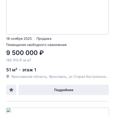
18 ноября 2025
Продажа
Помещения свободного назначения
9 500 000 ₽
185 910 ₽ за м²
51 м²
этаж 1
Ярославская область
,
Ярославль
,
ул Старая Костромская
, 6
Подробнее