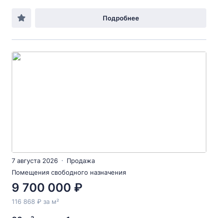
Подробнее
7 августа 2026
Продажа
Помещения свободного назначения
9 700 000 ₽
116 868 ₽ за м²