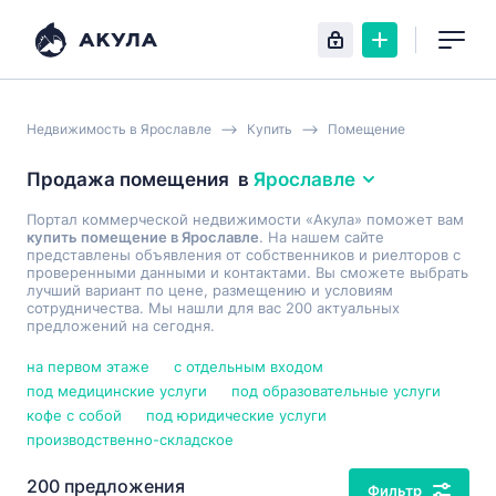
Недвижимость в Ярославле
Купить
Помещение
Продажа помещения
в
Ярославле
Портал коммерческой недвижимости «Акула» поможет вам
купить помещение в Ярославле
. На нашем сайте
представлены объявления от собственников и риелторов с
проверенными данными и контактами. Вы сможете выбрать
лучший вариант по цене, размещению и условиям
сотрудничества. Мы нашли для вас 200 актуальных
предложений на сегодня.
на первом этаже
с отдельным входом
под медицинские услуги
под образовательные услуги
кофе с собой
под юридические услуги
производственно-складское
200 предложения
Фильтр