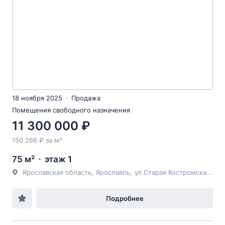
18 ноября 2025
Продажа
Помещения свободного назначения
11 300 000 ₽
150 266 ₽ за м²
75 м²
этаж 1
Ярославская область
,
Ярославль
,
ул Старая Костромская
, 6
Подробнее