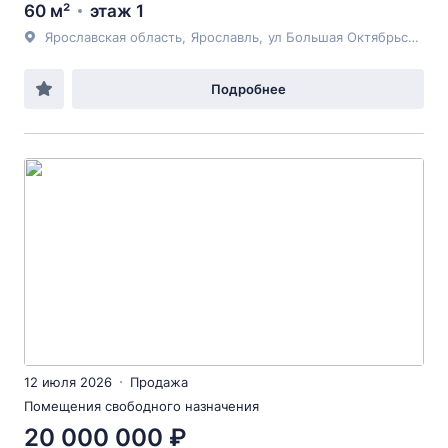
60 м²
этаж 1
Ярославская область
,
Ярославль
,
ул Большая Октябрьская
, 1
Подробнее
12 июля 2026
Продажа
Помещения свободного назначения
20 000 000 ₽