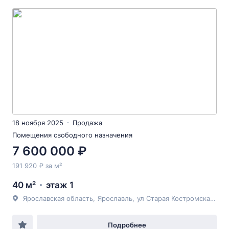
18 ноября 2025
Продажа
Помещения свободного назначения
7 600 000 ₽
191 920 ₽ за м²
40 м²
этаж 1
Ярославская область
,
Ярославль
,
ул Старая Костромская
, 6
Подробнее