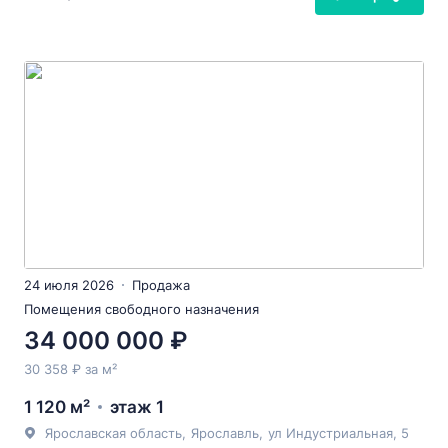
24 июля 2026
Продажа
Помещения свободного назначения
34 000 000 ₽
30 358 ₽ за м²
1 120 м²
этаж 1
Ярославская область
,
Ярославль
,
ул Индустриальная
, 5