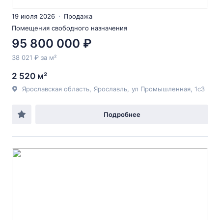
19 июля 2026
Продажа
Помещения свободного назначения
95 800 000 ₽
38 021 ₽ за м²
2 520 м²
Ярославская область
,
Ярославль
,
ул Промышленная
, 1с3
Подробнее