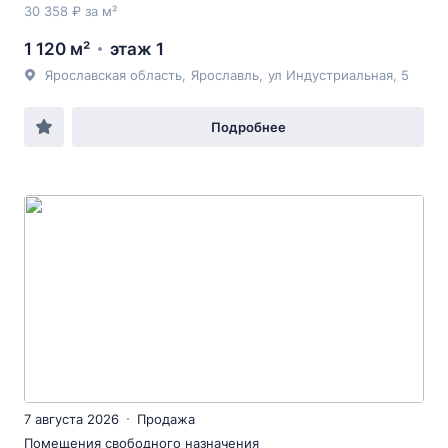
30 358 ₽ за м²
1 120 м²
этаж 1
Ярославская область
,
Ярославль
,
ул Индустриальная
, 5
Подробнее
7 августа 2026
Продажа
Помещения свободного назначения