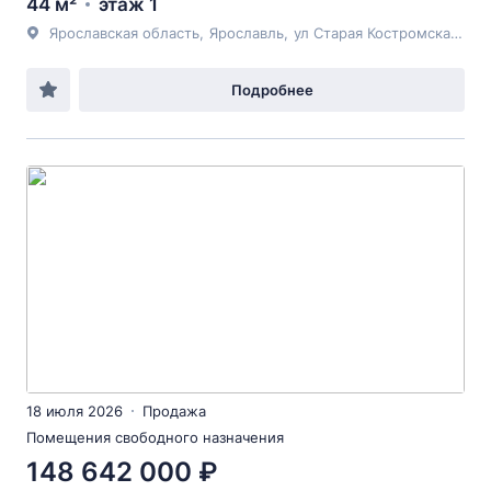
44 м²
этаж 1
Ярославская область
,
Ярославль
,
ул Старая Костромская
, 6
Подробнее
18 июля 2026
Продажа
Помещения свободного назначения
148 642 000 ₽