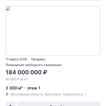
11 марта 2026
Продажа
Помещения свободного назначения
184 000 000 ₽
80 000 ₽ за м²
2 300 м²
этаж 1
Ярославская область, Ярославль, Тормозное ш, 1