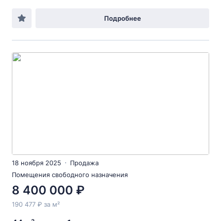
Подробнее
18 ноября 2025
Продажа
Помещения свободного назначения
8 400 000 ₽
190 477 ₽ за м²