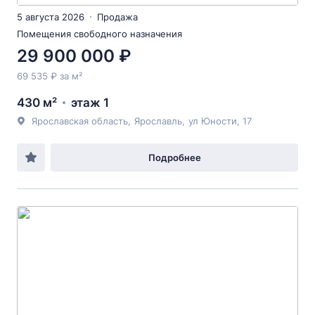
5 августа 2026
Продажа
Помещения свободного назначения
29 900 000 ₽
69 535 ₽ за м²
430 м²
этаж 1
Ярославская область
,
Ярославль
,
ул Юности
, 17
Подробнее