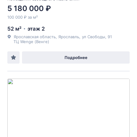
5 180 000 ₽
100 000 ₽ за м²
52 м²
этаж 2
Ярославская область
,
Ярославль
,
ул Свободы
, 91
ТЦ Wenge (Венге)
Подробнее