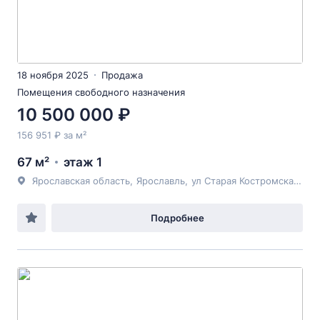
18 ноября 2025
Продажа
Помещения свободного назначения
10 500 000 ₽
156 951 ₽ за м²
67 м²
этаж 1
Ярославская область
,
Ярославль
,
ул Старая Костромская
, 6
Подробнее