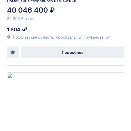
Помещения свободного назначения
40 046 400 ₽
22 205 ₽ за м²
1 804 м²
Ярославская область
,
Ярославль
,
ул Труфанова
, 34
Подробнее