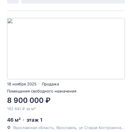
18 ноября 2025
Продажа
Помещения свободного назначения
8 900 000 ₽
192 641 ₽ за м²
46 м²
этаж 1
Ярославская область
,
Ярославль
,
ул Старая Костромская
, 6