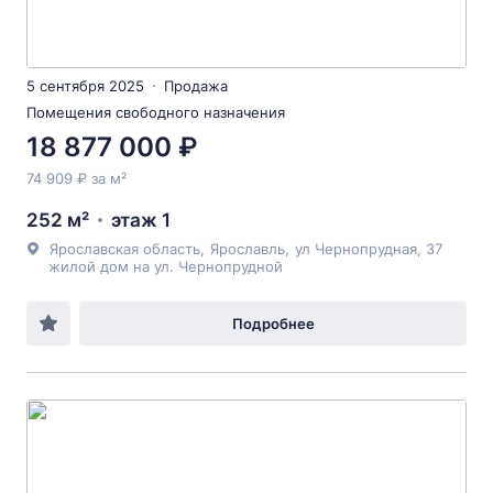
5 сентября 2025
Продажа
Помещения свободного назначения
18 877 000 ₽
74 909 ₽ за м²
252 м²
этаж 1
Ярославская область
,
Ярославль
,
ул Чернопрудная
, 37
жилой дом на ул. Чернопрудной
Подробнее