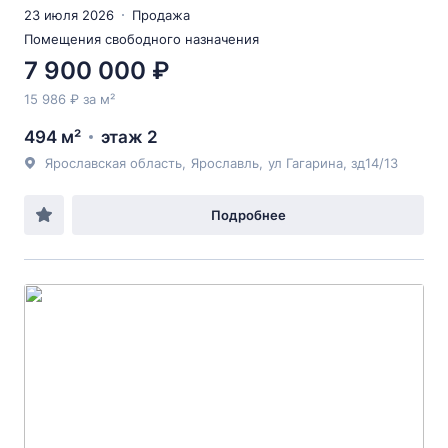
23 июля 2026
Продажа
Помещения свободного назначения
7 900 000 ₽
15 986 ₽ за м²
494 м²
этаж 2
Ярославская область
,
Ярославль
,
ул Гагарина
, зд14/13
Подробнее