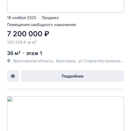
18 ноября 2025
Продажа
Помещения свободного назначения
7 200 000 ₽
200 558 ₽ за м²
36 м²
этаж 1
Ярославская область
,
Ярославль
,
ул Старая Костромская
, 6
Подробнее