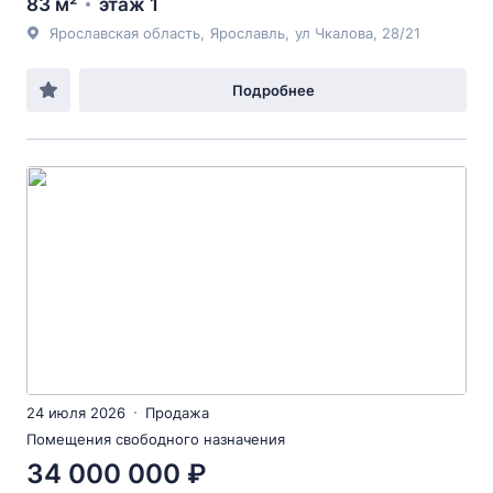
83 м²
этаж 1
Ярославская область
,
Ярославль
,
ул Чкалова
, 28/21
Подробнее
24 июля 2026
Продажа
Помещения свободного назначения
34 000 000 ₽