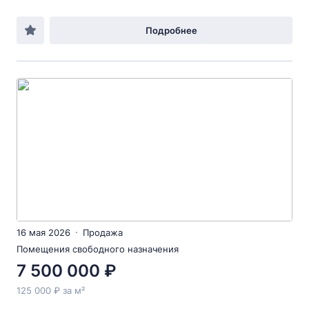
Подробнее
16 мая 2026
Продажа
Помещения свободного назначения
7 500 000 ₽
125 000 ₽ за м²