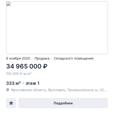
6 ноября 2025
Продажа
Складского помещения
34 965 000 ₽
105 000 ₽ за м²
333 м²
этаж 1
Ярославская область, Ярославль, Промышленное ш, 52, литера1
Подробнее