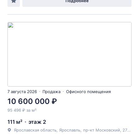
Подробнее
7 августа 2026
Продажа
Офисного помещения
10 600 000 ₽
95 496 ₽ за м²
111 м²
этаж 2
Ярославская область
,
Ярославль
,
пр-кт Московский
, 27/14