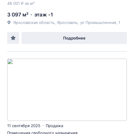
48 001 ₽ за м²
3 097 м²
этаж -1
Ярославская область
,
Ярославль
,
ул Промышленная
, 1
Подробнее
11 сентября 2025
Продажа
Помещения свободного назначения